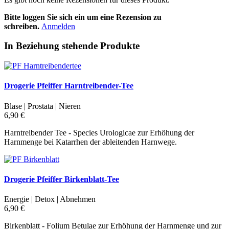
Bitte loggen Sie sich ein um eine Rezension zu
schreiben.
Anmelden
In Beziehung stehende Produkte
Drogerie Pfeiffer Harntreibender-Tee
Blase | Prostata | Nieren
6,90 €
Harntreibender Tee - Species Urologicae zur Erhöhung der
Harnmenge bei Katarrhen der ableitenden Harnwege.
Drogerie Pfeiffer Birkenblatt-Tee
Energie | Detox | Abnehmen
6,90 €
Birkenblatt - Folium Betulae zur Erhöhung der Harnmenge und zur