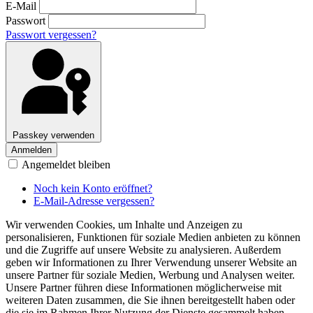
E-Mail
Passwort
Passwort vergessen?
Passkey verwenden
Anmelden
Angemeldet bleiben
Noch kein Konto eröffnet?
E-Mail-Adresse vergessen?
Wir verwenden Cookies, um Inhalte und Anzeigen zu
personalisieren, Funktionen für soziale Medien anbieten zu können
und die Zugriffe auf unsere Website zu analysieren. Außerdem
geben wir Informationen zu Ihrer Verwendung unserer Website an
unsere Partner für soziale Medien, Werbung und Analysen weiter.
Unsere Partner führen diese Informationen möglicherweise mit
weiteren Daten zusammen, die Sie ihnen bereitgestellt haben oder
die sie im Rahmen Ihrer Nutzung der Dienste gesammelt haben.