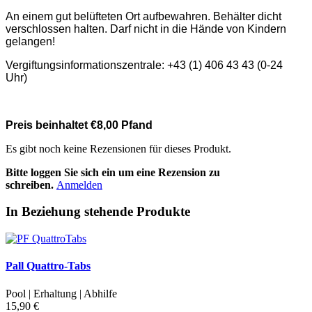
An einem gut belüfteten Ort aufbewahren. Behälter dicht
verschlossen halten. Darf nicht in die Hände von Kindern
gelangen!
Vergiftungsinformationszentrale: +43 (1) 406 43 43 (0-24
Uhr)
Preis beinhaltet €8,00 Pfand
Es gibt noch keine Rezensionen für dieses Produkt.
Bitte loggen Sie sich ein um eine Rezension zu
schreiben.
Anmelden
In Beziehung stehende Produkte
Pall Quattro-Tabs
Pool | Erhaltung | Abhilfe
15,90 €