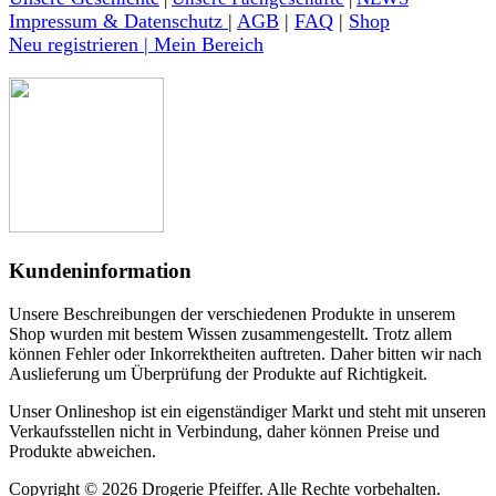
Impressum & Datenschutz
|
AGB
|
FAQ
|
Shop
Neu registrieren | Mein Bereich
Kundeninformation
Unsere Beschreibungen der verschiedenen Produkte in unserem
Shop wurden mit bestem Wissen zusammengestellt. Trotz allem
können Fehler oder Inkorrektheiten auftreten. Daher bitten wir nach
Auslieferung um Überprüfung der Produkte auf Richtigkeit.
Unser Onlineshop ist ein eigenständiger Markt und steht mit unseren
Verkaufsstellen nicht in Verbindung, daher können Preise und
Produkte abweichen.
Copyright © 2026 Drogerie Pfeiffer. Alle Rechte vorbehalten.