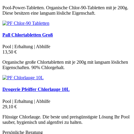
Pool-Power-Tabletten. Organische Chlor-90-Tabletten mit je 200g.
Diese besitzen eine langsam lösliche Eigenschaft.
Pall Chlortabletten Groß
Pool | Erhaltung | Abhilfe
13,50 €
Organische große Chlortabletten mit je 200g mit langsam löslichen
Eigenschaften. 90% Chlorgehalt.
Drogerie Pfeiffer Chlorlauge 10L
Pool | Erhaltung | Abhilfe
29,10 €
Flüssige Chlorlauge. Die beste und preisgünstigste Lösung Ihr Pool
sauber, hygienisch und algenfrei zu halten.
Persönliche Beratung