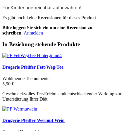
Für Kinder unerreichbar aufbewahren!
Es gibt noch keine Rezensionen für dieses Produkt.
Bitte loggen Sie sich ein um eine Rezension zu
schreiben.
Anmelden
In Beziehung stehende Produkte
Drogerie Pfeiffer Fett-Weg-Tee
Wohltuende Teemomente
5,90 €
Geschmackvolles Tee-Erlebnis mit entschlackender Wirkung zur
Unterstützung Ihrer Diät.
Drogerie Pfeiffer Wermut Wein