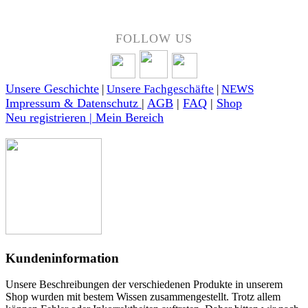
FOLLOW US
Unsere Geschichte
|
Unsere Fachgeschäfte
|
NEWS
Impressum & Datenschutz
|
AGB
|
FAQ
|
Shop
Neu registrieren | Mein Bereich
Kundeninformation
Unsere Beschreibungen der verschiedenen Produkte in unserem
Shop wurden mit bestem Wissen zusammengestellt. Trotz allem