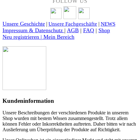
FOLLOW US
Unsere Geschichte
|
Unsere Fachgeschäfte
|
NEWS
Impressum & Datenschutz
|
AGB
|
FAQ
|
Shop
Neu registrieren | Mein Bereich
Kundeninformation
Unsere Beschreibungen der verschiedenen Produkte in unserem
Shop wurden mit bestem Wissen zusammengestellt. Trotz allem
können Fehler oder Inkorrektheiten auftreten. Daher bitten wir nach
Auslieferung um Überprüfung der Produkte auf Richtigkeit.