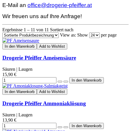
E-Mail an
office@drogerie-pfeiffer.at
Wir freuen uns auf Ihre Anfrage!
Ergebnisse 1 – 11 von 11
Sortiert nach
View as:
Show
per page
In den Warenkorb
Add to Wishlist
Drogerie Pfeiffer Ameisensäure
Säuren | Laugen
15,90 €
In den Warenkorb
Add to Wishlist
Drogerie Pfeiffer Ammoniaklösung
Säuren | Laugen
13,90 €