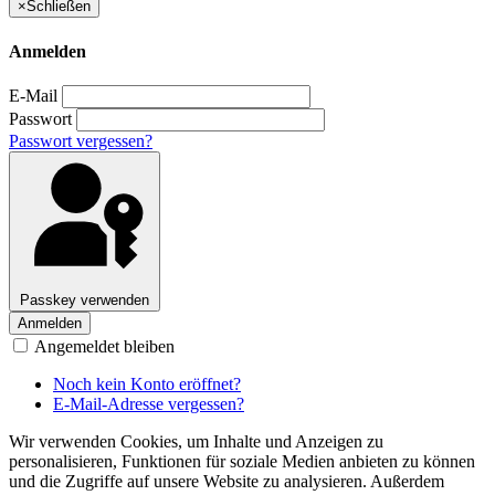
×
Schließen
Anmelden
E-Mail
Passwort
Passwort vergessen?
Passkey verwenden
Anmelden
Angemeldet bleiben
Noch kein Konto eröffnet?
E-Mail-Adresse vergessen?
Wir verwenden Cookies, um Inhalte und Anzeigen zu
personalisieren, Funktionen für soziale Medien anbieten zu können
und die Zugriffe auf unsere Website zu analysieren. Außerdem