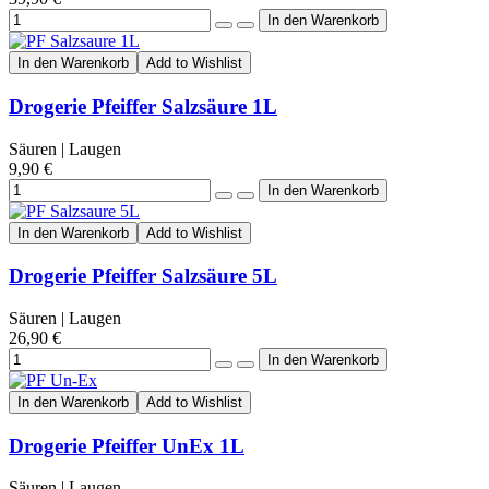
In den Warenkorb
Add to Wishlist
Drogerie Pfeiffer Salzsäure 1L
Säuren | Laugen
9,90 €
In den Warenkorb
Add to Wishlist
Drogerie Pfeiffer Salzsäure 5L
Säuren | Laugen
26,90 €
In den Warenkorb
Add to Wishlist
Drogerie Pfeiffer UnEx 1L
Säuren | Laugen