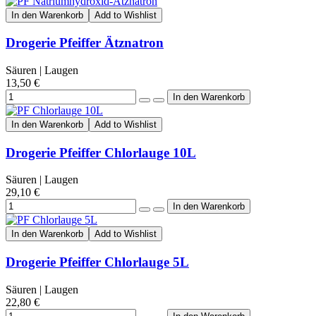
In den Warenkorb
Add to Wishlist
Drogerie Pfeiffer Ätznatron
Säuren | Laugen
13,50 €
In den Warenkorb
Add to Wishlist
Drogerie Pfeiffer Chlorlauge 10L
Säuren | Laugen
29,10 €
In den Warenkorb
Add to Wishlist
Drogerie Pfeiffer Chlorlauge 5L
Säuren | Laugen
22,80 €