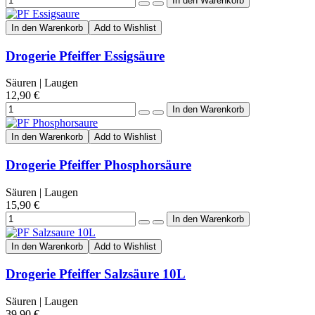
In den Warenkorb
Add to Wishlist
Drogerie Pfeiffer Essigsäure
Säuren | Laugen
12,90 €
In den Warenkorb
Add to Wishlist
Drogerie Pfeiffer Phosphorsäure
Säuren | Laugen
15,90 €
In den Warenkorb
Add to Wishlist
Drogerie Pfeiffer Salzsäure 10L
Säuren | Laugen
39,90 €