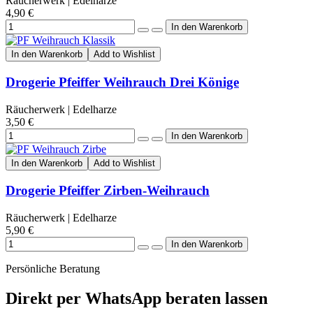
Räucherwerk | Edelharze
4,90 €
In den Warenkorb
Add to Wishlist
Drogerie Pfeiffer Weihrauch Drei Könige
Räucherwerk | Edelharze
3,50 €
In den Warenkorb
Add to Wishlist
Drogerie Pfeiffer Zirben-Weihrauch
Räucherwerk | Edelharze
5,90 €
Persönliche Beratung
Direkt per WhatsApp beraten lassen