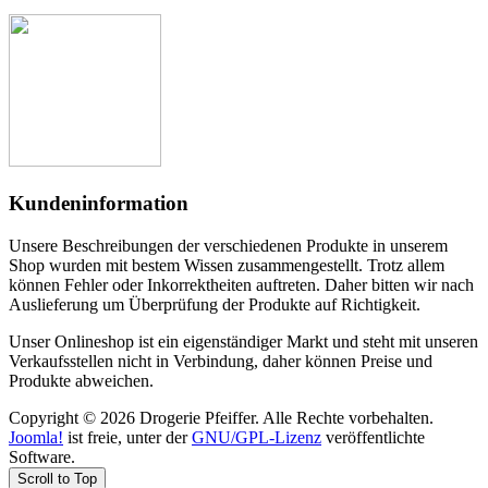
Kundeninformation
Unsere Beschreibungen der verschiedenen Produkte in unserem
Shop wurden mit bestem Wissen zusammengestellt. Trotz allem
können Fehler oder Inkorrektheiten auftreten. Daher bitten wir nach
Auslieferung um Überprüfung der Produkte auf Richtigkeit.
Unser Onlineshop ist ein eigenständiger Markt und steht mit unseren
Verkaufsstellen nicht in Verbindung, daher können Preise und
Produkte abweichen.
Copyright © 2026 Drogerie Pfeiffer. Alle Rechte vorbehalten.
Joomla!
ist freie, unter der
GNU/GPL-Lizenz
veröffentlichte
Software.
Scroll to Top