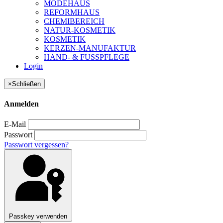
MODEHAUS
REFORMHAUS
CHEMIBEREICH
NATUR-KOSMETIK
KOSMETIK
KERZEN-MANUFAKTUR
HAND- & FUSSPFLEGE
Login
×
Schließen
Anmelden
E-Mail
Passwort
Passwort vergessen?
Passkey verwenden