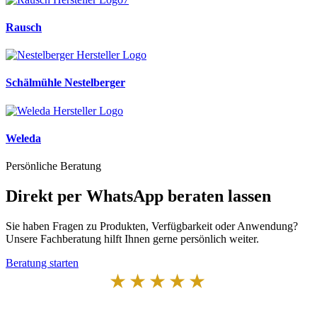
Rausch
Schälmühle Nestelberger
Weleda
Persönliche Beratung
Direkt per WhatsApp beraten lassen
Sie haben Fragen zu Produkten, Verfügbarkeit oder Anwendung?
Unsere Fachberatung hilft Ihnen gerne persönlich weiter.
Beratung starten
★★★★★
Von Kunden empfohlen