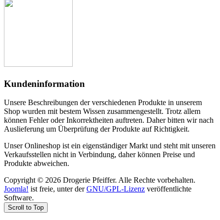
Kundeninformation
Unsere Beschreibungen der verschiedenen Produkte in unserem
Shop wurden mit bestem Wissen zusammengestellt. Trotz allem
können Fehler oder Inkorrektheiten auftreten. Daher bitten wir nach
Auslieferung um Überprüfung der Produkte auf Richtigkeit.
Unser Onlineshop ist ein eigenständiger Markt und steht mit unseren
Verkaufsstellen nicht in Verbindung, daher können Preise und
Produkte abweichen.
Copyright © 2026 Drogerie Pfeiffer. Alle Rechte vorbehalten.
Joomla!
ist freie, unter der
GNU/GPL-Lizenz
veröffentlichte
Software.
Scroll to Top