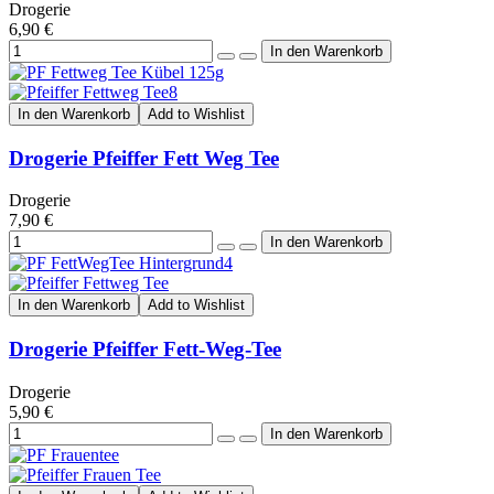
Drogerie
6,90 €
In den Warenkorb
Add to Wishlist
Drogerie Pfeiffer Fett Weg Tee
Drogerie
7,90 €
In den Warenkorb
Add to Wishlist
Drogerie Pfeiffer Fett-Weg-Tee
Drogerie
5,90 €