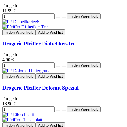
Drogerie
11,99 €
In den Warenkorb
Add to Wishlist
Drogerie Pfeiffer Diabetiker-Tee
Drogerie
4,90 €
In den Warenkorb
Add to Wishlist
Drogerie Pfeiffer Dolomit Spezial
Drogerie
18,90 €
In den Warenkorb
Add to Wishlist