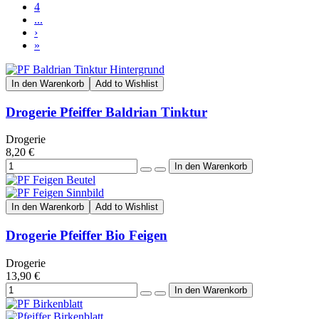
4
...
›
»
In den Warenkorb
Add to Wishlist
Drogerie Pfeiffer Baldrian Tinktur
Drogerie
8,20 €
In den Warenkorb
Add to Wishlist
Drogerie Pfeiffer Bio Feigen
Drogerie
13,90 €