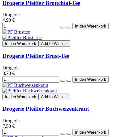
Drogerie Pfeiffer Bronchial-Tee
Drogerie
4,90 €
In den Warenkorb
Add to Wishlist
Drogerie Pfeiffer Brust-Tee
Drogerie
8,70 €
In den Warenkorb
Add to Wishlist
Drogerie Pfeiffer Buchweizenkraut
Drogerie
7,50 €