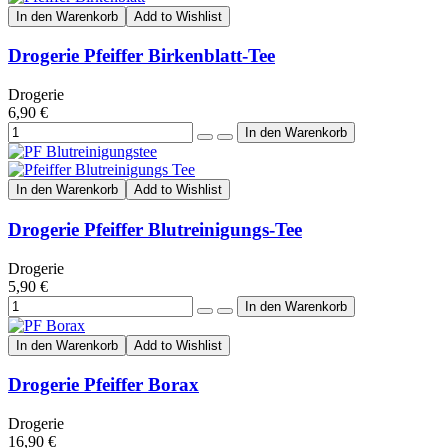
In den Warenkorb
Add to Wishlist
Drogerie Pfeiffer Birkenblatt-Tee
Drogerie
6,90 €
In den Warenkorb
Add to Wishlist
Drogerie Pfeiffer Blutreinigungs-Tee
Drogerie
5,90 €
In den Warenkorb
Add to Wishlist
Drogerie Pfeiffer Borax
Drogerie
16,90 €