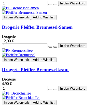
In den Warenkorb
Add to Wishlist
Drogerie Pfeiffer Brennessel-Samen
Drogerie
12,90 €
In den Warenkorb
Add to Wishlist
Drogerie Pfeiffer Brennesselkraut
Drogerie
4,90 €
In den Warenkorb
Add to Wishlist