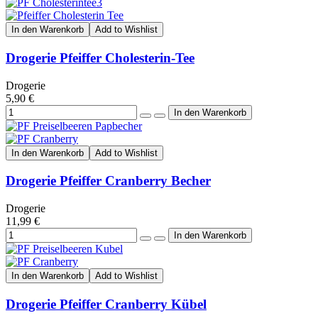
In den Warenkorb
Add to Wishlist
Drogerie Pfeiffer Cholesterin-Tee
Drogerie
5,90 €
In den Warenkorb
Add to Wishlist
Drogerie Pfeiffer Cranberry Becher
Drogerie
11,99 €
In den Warenkorb
Add to Wishlist
Drogerie Pfeiffer Cranberry Kübel