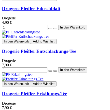
Drogerie Pfeiffer Eibischblatt
Drogerie
4,90 €
In den Warenkorb
Add to Wishlist
Drogerie Pfeiffer Entschlackungs-Tee
Drogerie
7,90 €
In den Warenkorb
Add to Wishlist
Drogerie Pfeiffer Erkältungs-Tee
Drogerie
7,90 €