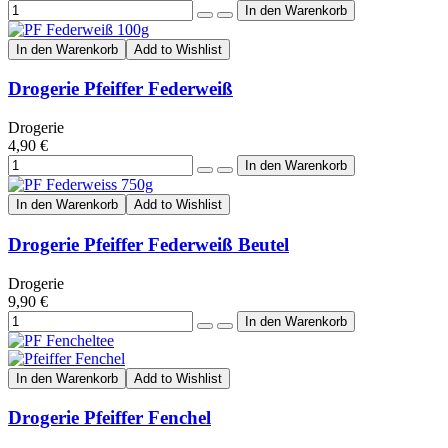
In den Warenkorb
Add to Wishlist
Drogerie Pfeiffer Federweiß
Drogerie
4,90 €
In den Warenkorb
Add to Wishlist
Drogerie Pfeiffer Federweiß Beutel
Drogerie
9,90 €
In den Warenkorb
Add to Wishlist
Drogerie Pfeiffer Fenchel