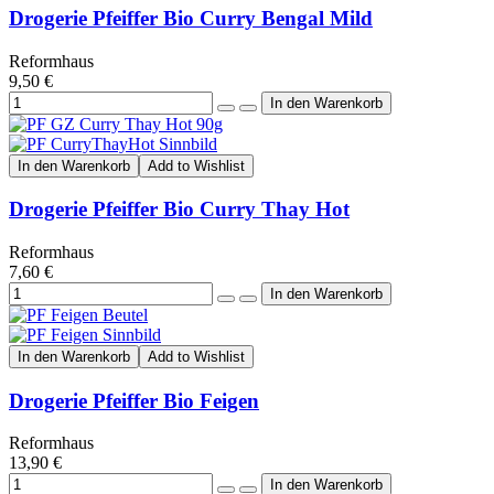
Drogerie Pfeiffer Bio Curry Bengal Mild
Reformhaus
9,50 €
In den Warenkorb
Add to Wishlist
Drogerie Pfeiffer Bio Curry Thay Hot
Reformhaus
7,60 €
In den Warenkorb
Add to Wishlist
Drogerie Pfeiffer Bio Feigen
Reformhaus
13,90 €