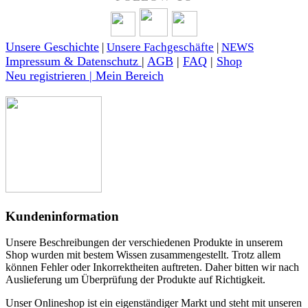
Unsere Geschichte
|
Unsere Fachgeschäfte
|
NEWS
Impressum & Datenschutz
|
AGB
|
FAQ
|
Shop
Neu registrieren | Mein Bereich
Kundeninformation
Unsere Beschreibungen der verschiedenen Produkte in unserem
Shop wurden mit bestem Wissen zusammengestellt. Trotz allem
können Fehler oder Inkorrektheiten auftreten. Daher bitten wir nach
Auslieferung um Überprüfung der Produkte auf Richtigkeit.
Unser Onlineshop ist ein eigenständiger Markt und steht mit unseren