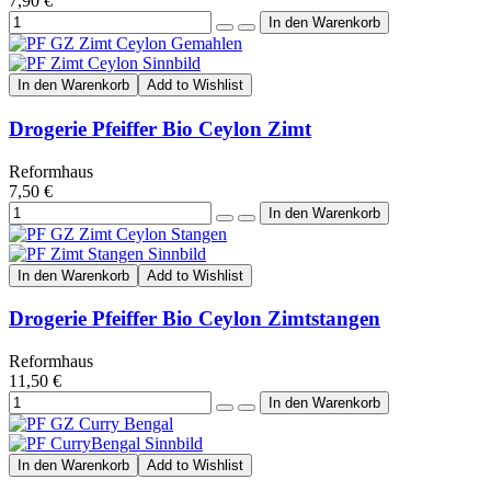
7,90 €
In den Warenkorb
Add to Wishlist
Drogerie Pfeiffer Bio Ceylon Zimt
Reformhaus
7,50 €
In den Warenkorb
Add to Wishlist
Drogerie Pfeiffer Bio Ceylon Zimtstangen
Reformhaus
11,50 €
In den Warenkorb
Add to Wishlist