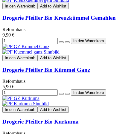
In den Warenkorb
Add to Wishlist
Drogerie Pfeiffer Bio Kreuzkümmel Gemahlen
Reformhaus
9,90 €
In den Warenkorb
Add to Wishlist
Drogerie Pfeiffer Bio Kümmel Ganz
Reformhaus
5,90 €
In den Warenkorb
Add to Wishlist
Drogerie Pfeiffer Bio Kurkuma
Reformhaus