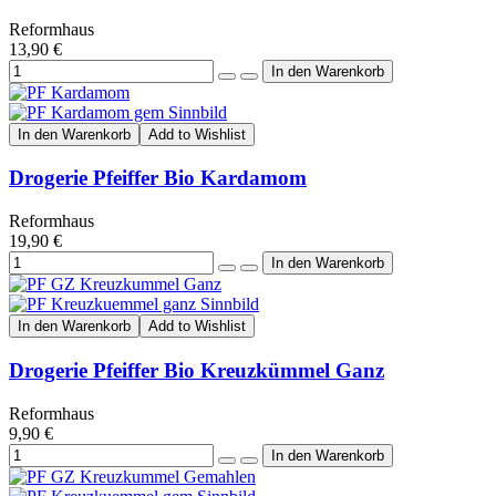
Reformhaus
13,90 €
In den Warenkorb
Add to Wishlist
Drogerie Pfeiffer Bio Kardamom
Reformhaus
19,90 €
In den Warenkorb
Add to Wishlist
Drogerie Pfeiffer Bio Kreuzkümmel Ganz
Reformhaus
9,90 €