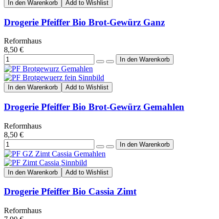
In den Warenkorb
Add to Wishlist
Drogerie Pfeiffer Bio Brot-Gewürz Ganz
Reformhaus
8,50 €
In den Warenkorb
Add to Wishlist
Drogerie Pfeiffer Bio Brot-Gewürz Gemahlen
Reformhaus
8,50 €
In den Warenkorb
Add to Wishlist
Drogerie Pfeiffer Bio Cassia Zimt
Reformhaus