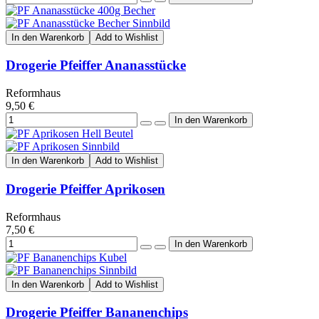
In den Warenkorb
Add to Wishlist
Drogerie Pfeiffer Ananasstücke
Reformhaus
9,50 €
In den Warenkorb
Add to Wishlist
Drogerie Pfeiffer Aprikosen
Reformhaus
7,50 €
In den Warenkorb
Add to Wishlist
Drogerie Pfeiffer Bananenchips