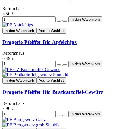
Reformhaus
3,50 €
In den Warenkorb
Add to Wishlist
Drogerie Pfeiffer Bio Apfelchips
Reformhaus
6,49 €
In den Warenkorb
Add to Wishlist
Drogerie Pfeiffer Bio Bratkartoffel-Gewürz
Reformhaus
7,90 €