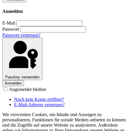
Anmelden
E-Mail
Passwort
Passwort vergessen?
Passkey verwenden
Anmelden
Angemeldet bleiben
Noch kein Konto eröffnet?
E-Mail-Adresse vergessen?
Wir verwenden Cookies, um Inhalte und Anzeigen zu
personalisieren, Funktionen für soziale Medien anbieten zu können
und die Zugriffe auf unsere Website zu analysieren. Außerdem
geben wir Informationen zu Ihrer Verwendung unserer Website an