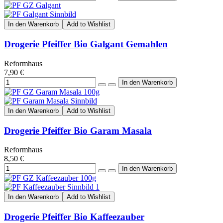
In den Warenkorb
Add to Wishlist
Drogerie Pfeiffer Bio Galgant Gemahlen
Reformhaus
7,90 €
In den Warenkorb
Add to Wishlist
Drogerie Pfeiffer Bio Garam Masala
Reformhaus
8,50 €
In den Warenkorb
Add to Wishlist
Drogerie Pfeiffer Bio Kaffeezauber