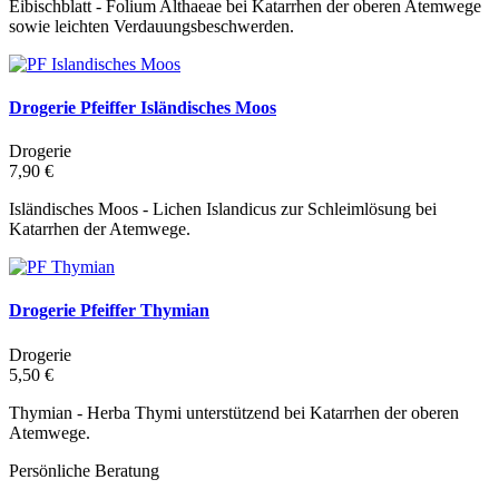
Eibischblatt - Folium Althaeae bei Katarrhen der oberen Atemwege
sowie leichten Verdauungsbeschwerden.
Drogerie Pfeiffer Isländisches Moos
Drogerie
7,90 €
Isländisches Moos - Lichen Islandicus zur Schleimlösung bei
Katarrhen der Atemwege.
Drogerie Pfeiffer Thymian
Drogerie
5,50 €
Thymian - Herba Thymi unterstützend bei Katarrhen der oberen
Atemwege.
Persönliche Beratung