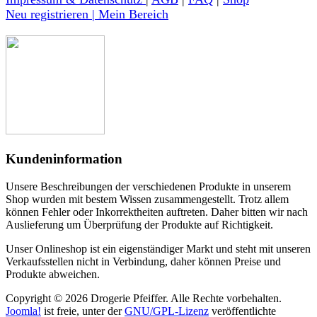
Neu registrieren | Mein Bereich
Kundeninformation
Unsere Beschreibungen der verschiedenen Produkte in unserem
Shop wurden mit bestem Wissen zusammengestellt. Trotz allem
können Fehler oder Inkorrektheiten auftreten. Daher bitten wir nach
Auslieferung um Überprüfung der Produkte auf Richtigkeit.
Unser Onlineshop ist ein eigenständiger Markt und steht mit unseren
Verkaufsstellen nicht in Verbindung, daher können Preise und
Produkte abweichen.
Copyright © 2026 Drogerie Pfeiffer. Alle Rechte vorbehalten.
Joomla!
ist freie, unter der
GNU/GPL-Lizenz
veröffentlichte