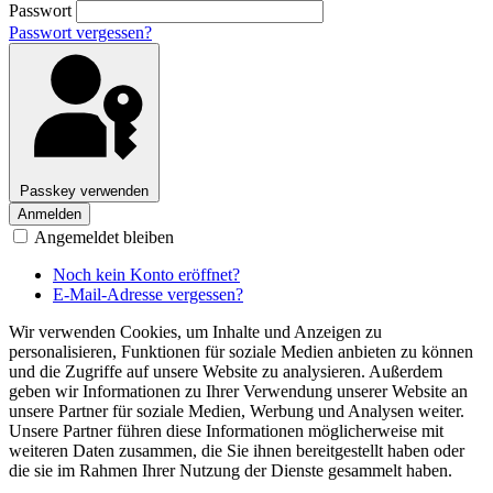
Passwort
Passwort vergessen?
Passkey verwenden
Anmelden
Angemeldet bleiben
Noch kein Konto eröffnet?
E-Mail-Adresse vergessen?
Wir verwenden Cookies, um Inhalte und Anzeigen zu
personalisieren, Funktionen für soziale Medien anbieten zu können
und die Zugriffe auf unsere Website zu analysieren. Außerdem
geben wir Informationen zu Ihrer Verwendung unserer Website an
unsere Partner für soziale Medien, Werbung und Analysen weiter.
Unsere Partner führen diese Informationen möglicherweise mit
weiteren Daten zusammen, die Sie ihnen bereitgestellt haben oder
die sie im Rahmen Ihrer Nutzung der Dienste gesammelt haben.