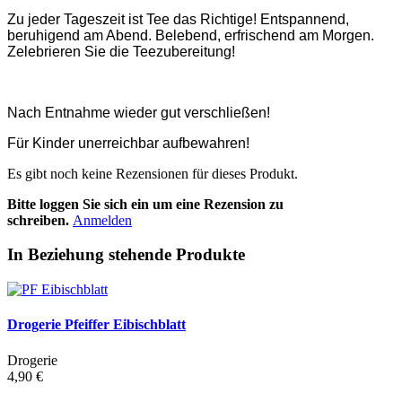
Zu jeder Tageszeit ist Tee das Richtige! Entspannend,
beruhigend am Abend. Belebend, erfrischend am Morgen.
Zelebrieren Sie die Teezubereitung!
Nach Entnahme wieder gut verschließen!
Für Kinder unerreichbar aufbewahren!
Es gibt noch keine Rezensionen für dieses Produkt.
Bitte loggen Sie sich ein um eine Rezension zu
schreiben.
Anmelden
In Beziehung stehende Produkte
Drogerie Pfeiffer Eibischblatt
Drogerie
4,90 €