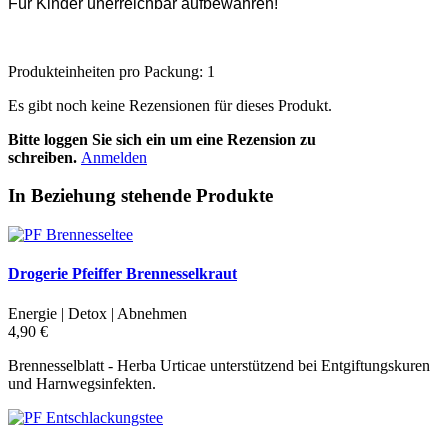
Für Kinder unerreichbar aufbewahren!
Produkteinheiten pro Packung: 1
Es gibt noch keine Rezensionen für dieses Produkt.
Bitte loggen Sie sich ein um eine Rezension zu
schreiben.
Anmelden
In Beziehung stehende Produkte
Drogerie Pfeiffer Brennesselkraut
Energie | Detox | Abnehmen
4,90 €
Brennesselblatt - Herba Urticae unterstützend bei Entgiftungskuren
und Harnwegsinfekten.