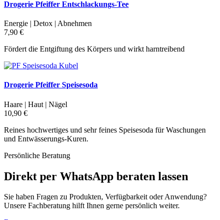
Drogerie Pfeiffer Entschlackungs-Tee
Energie | Detox | Abnehmen
7,90 €
Fördert die Entgiftung des Körpers und wirkt harntreibend
Drogerie Pfeiffer Speisesoda
Haare | Haut | Nägel
10,90 €
Reines hochwertiges und sehr feines Speisesoda für Waschungen
und Entwässerungs-Kuren.
Persönliche Beratung
Direkt per WhatsApp beraten lassen
Sie haben Fragen zu Produkten, Verfügbarkeit oder Anwendung?
Unsere Fachberatung hilft Ihnen gerne persönlich weiter.