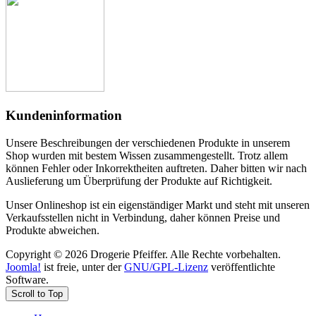
Kundeninformation
Unsere Beschreibungen der verschiedenen Produkte in unserem
Shop wurden mit bestem Wissen zusammengestellt. Trotz allem
können Fehler oder Inkorrektheiten auftreten. Daher bitten wir nach
Auslieferung um Überprüfung der Produkte auf Richtigkeit.
Unser Onlineshop ist ein eigenständiger Markt und steht mit unseren
Verkaufsstellen nicht in Verbindung, daher können Preise und
Produkte abweichen.
Copyright © 2026 Drogerie Pfeiffer. Alle Rechte vorbehalten.
Joomla!
ist freie, unter der
GNU/GPL-Lizenz
veröffentlichte
Software.
Scroll to Top