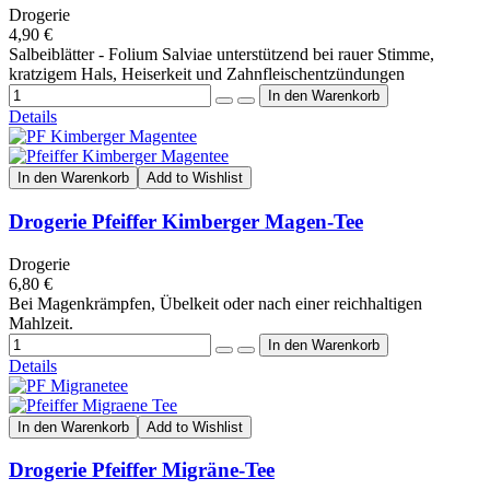
Drogerie
4,90 €
Salbeiblätter - Folium Salviae unterstützend bei rauer Stimme,
kratzigem Hals, Heiserkeit und Zahnfleischentzündungen
Details
In den Warenkorb
Add to Wishlist
Drogerie Pfeiffer Kimberger Magen-Tee
Drogerie
6,80 €
Bei Magenkrämpfen, Übelkeit oder nach einer reichhaltigen
Mahlzeit.
Details
In den Warenkorb
Add to Wishlist
Drogerie Pfeiffer Migräne-Tee