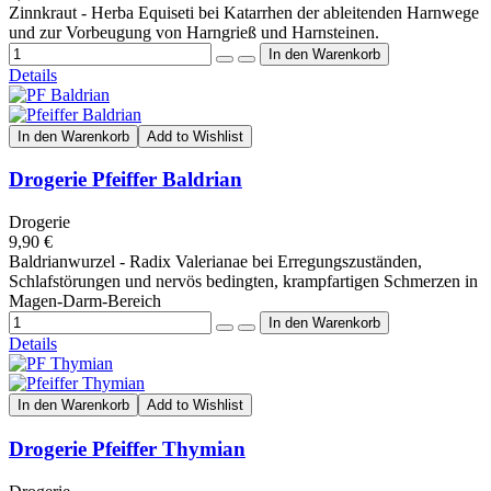
Zinnkraut - Herba Equiseti bei Katarrhen der ableitenden Harnwege
und zur Vorbeugung von Harngrieß und Harnsteinen.
Details
In den Warenkorb
Add to Wishlist
Drogerie Pfeiffer Baldrian
Drogerie
9,90 €
Baldrianwurzel - Radix Valerianae bei Erregungszuständen,
Schlafstörungen und nervös bedingten, krampfartigen Schmerzen in
Magen-Darm-Bereich
Details
In den Warenkorb
Add to Wishlist
Drogerie Pfeiffer Thymian