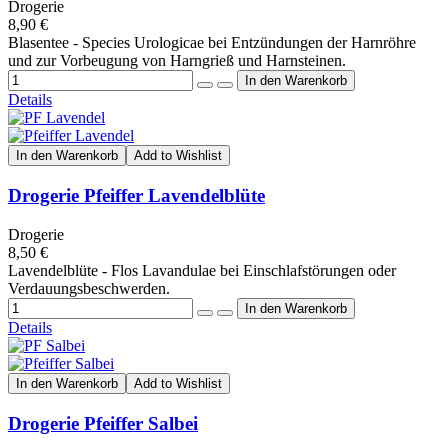
Drogerie
8,90 €
Blasentee - Species Urologicae bei Entzündungen der Harnröhre
und zur Vorbeugung von Harngrieß und Harnsteinen.
Details
In den Warenkorb
Add to Wishlist
Drogerie Pfeiffer Lavendelblüte
Drogerie
8,50 €
Lavendelblüte - Flos Lavandulae bei Einschlafstörungen oder
Verdauungsbeschwerden.
Details
In den Warenkorb
Add to Wishlist
Drogerie Pfeiffer Salbei