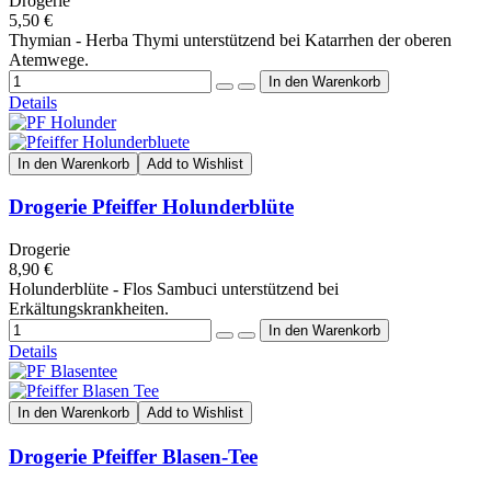
Drogerie
5,50 €
Thymian - Herba Thymi unterstützend bei Katarrhen der oberen
Atemwege.
Details
In den Warenkorb
Add to Wishlist
Drogerie Pfeiffer Holunderblüte
Drogerie
8,90 €
Holunderblüte - Flos Sambuci unterstützend bei
Erkältungskrankheiten.
Details
In den Warenkorb
Add to Wishlist
Drogerie Pfeiffer Blasen-Tee