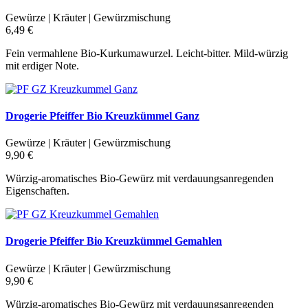
Gewürze | Kräuter | Gewürzmischung
6,49 €
Fein vermahlene Bio-Kurkumawurzel. Leicht-bitter. Mild-würzig
mit erdiger Note.
Drogerie Pfeiffer Bio Kreuzkümmel Ganz
Gewürze | Kräuter | Gewürzmischung
9,90 €
Würzig-aromatisches Bio-Gewürz mit verdauungsanregenden
Eigenschaften.
Drogerie Pfeiffer Bio Kreuzkümmel Gemahlen
Gewürze | Kräuter | Gewürzmischung
9,90 €
Würzig-aromatisches Bio-Gewürz mit verdauungsanregenden