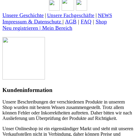
Unsere Geschichte
|
Unsere Fachgeschäfte
|
NEWS
Impressum & Datenschutz
|
AGB
|
FAQ
|
Shop
Neu registrieren | Mein Bereich
Kundeninformation
Unsere Beschreibungen der verschiedenen Produkte in unserem
Shop wurden mit bestem Wissen zusammengestellt. Trotz allem
können Fehler oder Inkorrektheiten auftreten. Daher bitten wir nach
Auslieferung um Überprüfung der Produkte auf Richtigkeit.
Unser Onlineshop ist ein eigenständiger Markt und steht mit unseren
Verkaufsstellen nicht in Verbindung, daher können Preise und