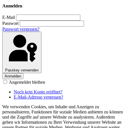
Anmelden
E-Mail
Passwort
Passwort vergessen?
Passkey verwenden
Anmelden
Angemeldet bleiben
Noch kein Konto eröffnet?
E-Mail-Adresse vergessen?
Wir verwenden Cookies, um Inhalte und Anzeigen zu
personalisieren, Funktionen für soziale Medien anbieten zu können
und die Zugriffe auf unsere Website zu analysieren. Außerdem
geben wir Informationen zu Ihrer Verwendung unserer Website an
unsere Partner für soziale Medien, Werbung und Analysen weiter.