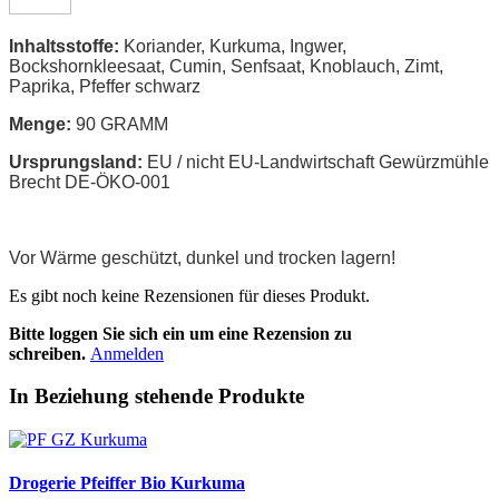
Inhaltsstoffe:
Koriander, Kurkuma, Ingwer,
Bockshornkleesaat, Cumin, Senfsaat, Knoblauch, Zimt,
Paprika, Pfeffer schwarz
Menge:
90 GRAMM
Ursprungsland:
EU / nicht EU-Landwirtschaft Gewürzmühle
Brecht DE-ÖKO-001
Vor Wärme geschützt, dunkel und trocken lagern!
Es gibt noch keine Rezensionen für dieses Produkt.
Bitte loggen Sie sich ein um eine Rezension zu
schreiben.
Anmelden
In Beziehung stehende Produkte
Drogerie Pfeiffer Bio Kurkuma