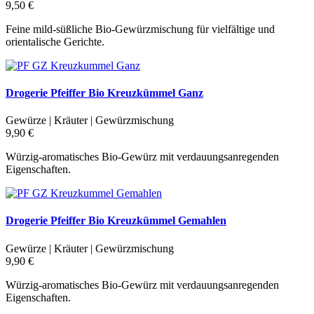
9,50 €
Feine mild-süßliche Bio-Gewürzmischung für vielfältige und
orientalische Gerichte.
Drogerie Pfeiffer Bio Kreuzkümmel Ganz
Gewürze | Kräuter | Gewürzmischung
9,90 €
Würzig-aromatisches Bio-Gewürz mit verdauungsanregenden
Eigenschaften.
Drogerie Pfeiffer Bio Kreuzkümmel Gemahlen
Gewürze | Kräuter | Gewürzmischung
9,90 €
Würzig-aromatisches Bio-Gewürz mit verdauungsanregenden
Eigenschaften.