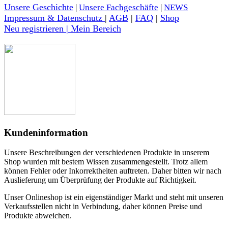
Unsere Geschichte
|
Unsere Fachgeschäfte
|
NEWS
Impressum & Datenschutz
|
AGB
|
FAQ
|
Shop
Neu registrieren | Mein Bereich
Kundeninformation
Unsere Beschreibungen der verschiedenen Produkte in unserem
Shop wurden mit bestem Wissen zusammengestellt. Trotz allem
können Fehler oder Inkorrektheiten auftreten. Daher bitten wir nach
Auslieferung um Überprüfung der Produkte auf Richtigkeit.
Unser Onlineshop ist ein eigenständiger Markt und steht mit unseren
Verkaufsstellen nicht in Verbindung, daher können Preise und
Produkte abweichen.