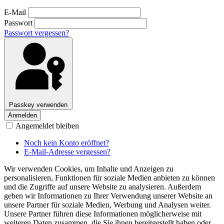
E-Mail
Passwort
Passwort vergessen?
Passkey verwenden
Anmelden
Angemeldet bleiben
Noch kein Konto eröffnet?
E-Mail-Adresse vergessen?
Wir verwenden Cookies, um Inhalte und Anzeigen zu
personalisieren, Funktionen für soziale Medien anbieten zu können
und die Zugriffe auf unsere Website zu analysieren. Außerdem
geben wir Informationen zu Ihrer Verwendung unserer Website an
unsere Partner für soziale Medien, Werbung und Analysen weiter.
Unsere Partner führen diese Informationen möglicherweise mit
weiteren Daten zusammen, die Sie ihnen bereitgestellt haben oder