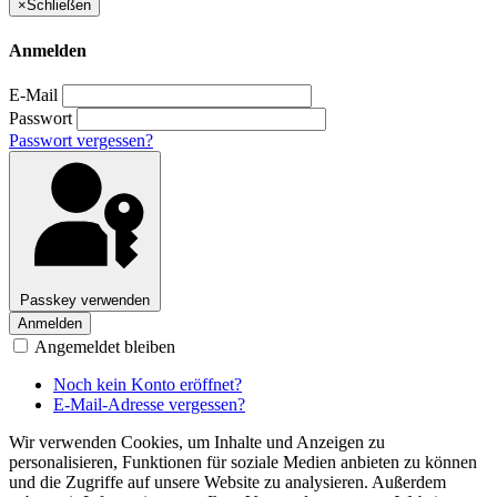
×
Schließen
Anmelden
E-Mail
Passwort
Passwort vergessen?
Passkey verwenden
Anmelden
Angemeldet bleiben
Noch kein Konto eröffnet?
E-Mail-Adresse vergessen?
Wir verwenden Cookies, um Inhalte und Anzeigen zu
personalisieren, Funktionen für soziale Medien anbieten zu können
und die Zugriffe auf unsere Website zu analysieren. Außerdem