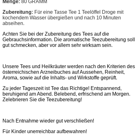
Menge:
80 GRAMM
Zubereitung:
Für eine Tasse Tee 1 Teelöffel Droge mit
kochendem Wasser übergießen und nach 10 Minuten
abseihen.
Achten Sie bei der Zubereitung des Tees auf die
Gebrauchsinformation. Die aromatische Teezubereitung soll
gut schmecken, aber vor allem sehr wirksam sein.
Unsere Tees und Heilkräuter werden nach den Kriterien des
österreichischen Arzneibuches auf Aussehen, Reinheit,
Aroma, sowie auf die Inhalts- und Wirkstoffe geprüft.
Zu jeder Tageszeit ist Tee das Richtige! Entspannend,
beruhigend am Abend. Belebend, erfrischend am Morgen.
Zelebrieren Sie die Teezubereitung!
Nach Entnahme wieder gut verschließen!
Für Kinder unerreichbar aufbewahren!