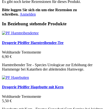
Es gibt noch keine Rezensionen für dieses Produkt.
Bitte loggen Sie sich ein um eine Rezension zu
schreiben.
Anmelden
In Beziehung stehende Produkte
Drogerie Pfeiffer Harntreibender-Tee
Wohltuende Teemomente
6,90 €
Harntreibender Tee - Species Urologicae zur Erhöhung der
Harnmenge bei Katarrhen der ableitenden Harnwege.
Drogerie Pfeiffer Hagebutte mit Kern
Wohltuende Teemomente
5,50 €