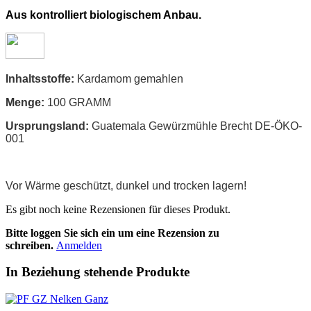
Aus kontrolliert biologischem Anbau.
Inhaltsstoffe:
Kardamom gemahlen
Menge:
100 GRAMM
Ursprungsland:
Guatemala Gewürzmühle Brecht DE-ÖKO-
001
Vor Wärme geschützt, dunkel und trocken lagern!
Es gibt noch keine Rezensionen für dieses Produkt.
Bitte loggen Sie sich ein um eine Rezension zu
schreiben.
Anmelden
In Beziehung stehende Produkte