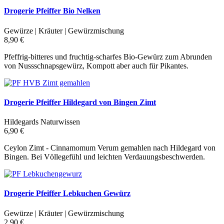
Drogerie Pfeiffer Bio Nelken
Gewürze | Kräuter | Gewürzmischung
8,90 €
Pfeffrig-bitteres und fruchtig-scharfes Bio-Gewürz zum Abrunden
von Nussschnapsgewürz, Kompott aber auch für Pikantes.
Drogerie Pfeiffer Hildegard von Bingen Zimt
Hildegards Naturwissen
6,90 €
Ceylon Zimt - Cinnamomum Verum gemahlen nach Hildegard von
Bingen. Bei Völlegefühl und leichten Verdauungsbeschwerden.
Drogerie Pfeiffer Lebkuchen Gewürz
Gewürze | Kräuter | Gewürzmischung
2,90 €