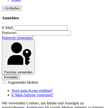
×
Schließen
Anmelden
E-Mail
Passwort
Passwort vergessen?
Passkey verwenden
Anmelden
Angemeldet bleiben
Noch kein Konto eröffnet?
E-Mail-Adresse vergessen?
Wir verwenden Cookies, um Inhalte und Anzeigen zu
personalisieren, Funktionen für soziale Medien anbieten zu können