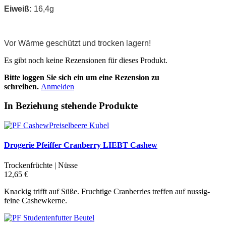
Eiweiß:
16,4g
Vor Wärme geschützt und trocken lagern!
Es gibt noch keine Rezensionen für dieses Produkt.
Bitte loggen Sie sich ein um eine Rezension zu
schreiben.
Anmelden
In Beziehung stehende Produkte
Drogerie Pfeiffer Cranberry LIEBT Cashew
Trockenfrüchte | Nüsse
12,65 €
Knackig trifft auf Süße. Fruchtige Cranberries treffen auf nussig-
feine Cashewkerne.