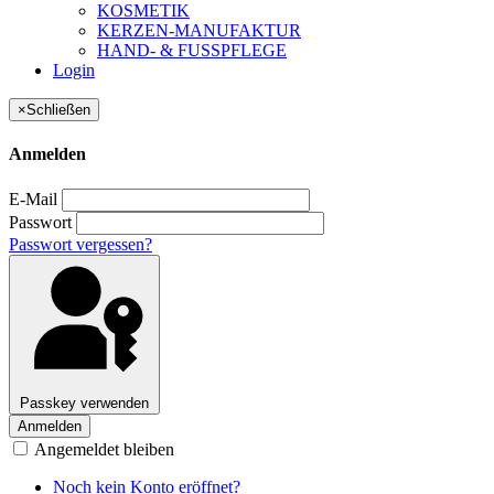
KOSMETIK
KERZEN-MANUFAKTUR
HAND- & FUSSPFLEGE
Login
×
Schließen
Anmelden
E-Mail
Passwort
Passwort vergessen?
Passkey verwenden
Anmelden
Angemeldet bleiben
Noch kein Konto eröffnet?