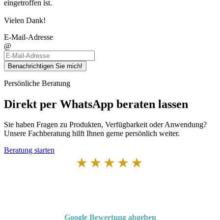
eingetroffen ist.
Vielen Dank!
E-Mail-Adresse
@
Benachrichtigen Sie mich!
Persönliche Beratung
Direkt per WhatsApp beraten lassen
Sie haben Fragen zu Produkten, Verfügbarkeit oder Anwendung?
Unsere Fachberatung hilft Ihnen gerne persönlich weiter.
Beratung starten
★★★★★
Von Kunden empfohlen
4,7 von 5 Sternen bei Google
Google Bewertung abgeben